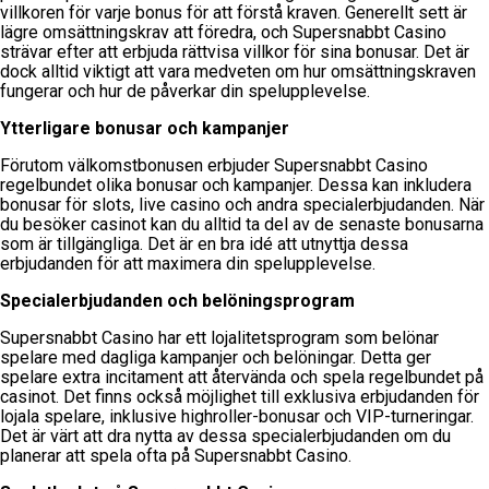
villkoren för varje bonus för att förstå kraven. Generellt sett är
lägre omsättningskrav att föredra, och Supersnabbt Casino
strävar efter att erbjuda rättvisa villkor för sina bonusar. Det är
dock alltid viktigt att vara medveten om hur omsättningskraven
fungerar och hur de påverkar din spelupplevelse.
Ytterligare bonusar och kampanjer
Förutom välkomstbonusen erbjuder Supersnabbt Casino
regelbundet olika bonusar och kampanjer. Dessa kan inkludera
bonusar för slots, live casino och andra specialerbjudanden. När
du besöker casinot kan du alltid ta del av de senaste bonusarna
som är tillgängliga. Det är en bra idé att utnyttja dessa
erbjudanden för att maximera din spelupplevelse.
Specialerbjudanden och belöningsprogram
Supersnabbt Casino har ett lojalitetsprogram som belönar
spelare med dagliga kampanjer och belöningar. Detta ger
spelare extra incitament att återvända och spela regelbundet på
casinot. Det finns också möjlighet till exklusiva erbjudanden för
lojala spelare, inklusive highroller-bonusar och VIP-turneringar.
Det är värt att dra nytta av dessa specialerbjudanden om du
planerar att spela ofta på Supersnabbt Casino.