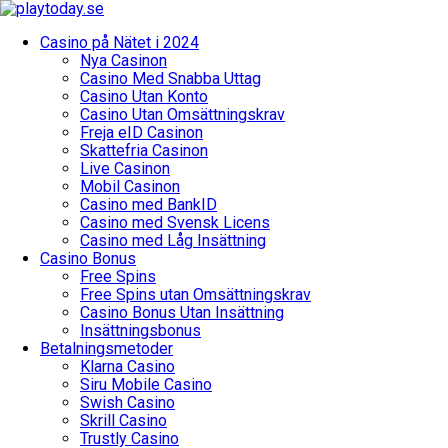
Casino på Nätet i 2024
Nya Casinon
Casino Med Snabba Uttag
Casino Utan Konto
Casino Utan Omsättningskrav
Freja eID Casinon
Skattefria Casinon
Live Casinon
Mobil Casinon
Casino med BankID
Casino med Svensk Licens
Casino med Låg Insättning
Casino Bonus
Free Spins
Free Spins utan Omsättningskrav
Casino Bonus Utan Insättning
Insättningsbonus
Betalningsmetoder
Klarna Casino
Siru Mobile Casino
Swish Casino
Skrill Casino
Trustly Casino