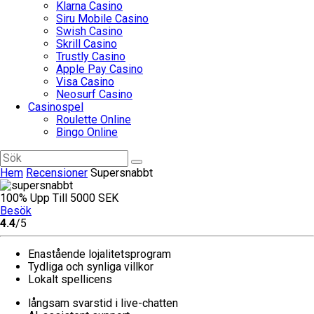
Klarna Casino
Siru Mobile Casino
Swish Casino
Skrill Casino
Trustly Casino
Apple Pay Casino
Visa Casino
Neosurf Casino
Casinospel
Roulette Online
Bingo Online
Hem
Recensioner
Supersnabbt
100% Upp Till 5000 SEK
Besök
4.4
/5
Enastående lojalitetsprogram
Tydliga och synliga villkor
Lokalt spellicens
långsam svarstid i live-chatten