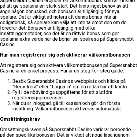
Supersnabbt Casino erbjuder en välkomstbonus som är inriktad
på att ge spelarna en stark start. Det finns inget behov av att
ange någon bonuskod, och bonusen är tillgänglig för nya
spelare. Det är viktigt att notera att denna bonus inte är
obligatorisk, så spelare kan välja att inte ta emot den om de
föredrar det. Bonusen är tillgänglig med olika
insättningsmetoder, och det är en rättvis bonus som ger
spelarna extra värde när de börjar sin spelresa på Supersnabbt
Casino.
Hur man registrerar sig och aktiverar välkomstbonusen
Att registrera sig och aktivera välkomstbonusen på Supersnabbt
Casino är en enkel process. Här är en steg-för-steg guide:
Besök Supersnabbt Casinos webbplats och klicka på
”Registrera” eller ”Logga in” om du redan har ett konto.
Fyll i de nödvändiga uppgifterna för att slutföra
registreringsprocessen.
När du är inloggad, gå till kassan och gör din första
insättning. Välkomstbonusen aktiveras automatiskt.
Omsättningskrav
Omsättningskraven på Supersnabbt Casino varierar beroende
på den specifika bonusen. Det är viktigt att noga läsa igenom