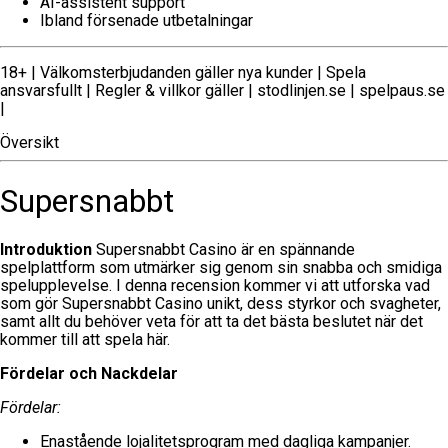
AI-assistent support
Ibland försenade utbetalningar
18+ | Välkomsterbjudanden gäller nya kunder | Spela
ansvarsfullt | Regler & villkor gäller | stodlinjen.se | spelpaus.se
|
Översikt
Supersnabbt
Introduktion
Supersnabbt Casino är en spännande
spelplattform som utmärker sig genom sin snabba och smidiga
spelupplevelse. I denna recension kommer vi att utforska vad
som gör Supersnabbt Casino unikt, dess styrkor och svagheter,
samt allt du behöver veta för att ta det bästa beslutet när det
kommer till att spela här.
Fördelar och Nackdelar
Fördelar:
Enastående lojalitetsprogram med dagliga kampanjer.