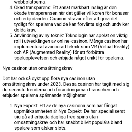
webbplatserna.
Ökad transparens: Ett annat märkbart inslag är den
ökade transparensen när det gäller villkoren för bonusar
och erbjudanden. Casinon strävar efter att göra det
tydligt för spelarna vad de kan förvänta sig och undviker
dolda krav.
Användning av ny teknik: Teknologin har spelat en viktig
roll i utvecklingen av online-casinon. Många casinon har
implementerat avancerad teknik som VR (Virtual Reality)
och AR (Augmented Reality) för att förbättra
spelupplevelsen och erbjuda något unikt för spelarna.
Nya casinon utan omsättningskrav
Det har också dykt upp flera nya casinon utan
omsättningskrav under 2023. Dessa casinon har tagit med sig
de senaste trenderna och förändringarna i branschen och
erbjuder spelarna spännande möjligheter.
Nya Expekt: Ett av de nya casinona som har fångat
uppmärksamheten är Nya Expekt. De har specialiserat
sig på att erbjuda dagliga free spins utan
omsättningskrav och har snabbt blivit populära bland
spelare som älskar slots.