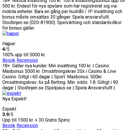
18+. Minsta insättning 100 kr. 100% insättningsbonus upp till
500 kr. Endast för nya spelare som har registrerat sig via
mobila enheter. Bara en gång per hushåll / IP. Insättning och
bonus måste omsättas 30 gånger. Spela ansvarsfullt.
Stodlinjen.se (020-81900). Spelviktning och standardvillkor
för bonus gäller.
Hajper
4
/5
100% upp till 5000 kr.
Besök
Recension
18+. Gäller nya kunder. Min insättning 100 kr. | Casino:
Maxbonus 5000 kr. Omsättningskrav 20x i Casino & Live
Casino. Giltgt i 60 dagar | Sport: Maxbonus: 500kr.
Omsättningskrav: 6x på Betting. Min. odds: 1.8. Giltigt i 90
dagar | Stodlinjen.se |Spelpaus.se | Spela Ansvarsfullt |
Nya Expekt!
Expekt
3.9
/5
Upp till 1500 kr. + 30 Gratis Spins
Besök
Recension