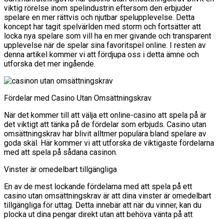
viktig rörelse inom spelindustrin eftersom den erbjuder
spelare en mer rättvis och njutbar spelupplevelse. Detta
koncept har tagit spelvärlden med storm och fortsätter att
locka nya spelare som vill ha en mer givande och transparent
upplevelse när de spelar sina favoritspel online. I resten av
denna artikel kommer vi att fördjupa oss i detta ämne och
utforska det mer ingående.
Fördelar med Casino Utan Omsättningskrav
När det kommer till att välja ett online-casino att spela på är
det viktigt att tänka på de fördelar som erbjuds. Casino utan
omsättningskrav har blivit alltmer populära bland spelare av
goda skäl. Här kommer vi att utforska de viktigaste fördelarna
med att spela på sådana casinon.
Vinster är omedelbart tillgängliga
En av de mest lockande fördelarna med att spela på ett
casino utan omsättningskrav är att dina vinster är omedelbart
tillgängliga för uttag. Detta innebär att när du vinner, kan du
plocka ut dina pengar direkt utan att behöva vänta på att