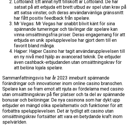
Lottoland: Ett annat nytt tillskott är Lottoland. De har
satsat på att erbjuda ett brett utbud av spel utan krav på
att satsa vinster, och deras användarvänliga gränssnitt
har fått positiv feedback från spelare.
Mr Vegas: Mr Vegas har snabbt blivit känt för sina
spännande turneringar och tävlingar där spelare kan
vinna omsättningsfria priser. Deras engagemang för att
erbjuda en unik spelupplevelse har gjort dem till en
favorit bland många.
Hajper: Hajper Casino har tagit användarupplevelsen till
en ny nivå med hjälp av avancerad teknik. De erbjuder
även cashback-erbjudanden utan omsättningskrav för
att belöna lojala spelare.
Sammanfattningsvis har år 2023 inneburit spännande
förändringar och innovationer inom online casino branschen.
Spelare kan se fram emot att njuta av fördelarna med casino
utan omsättningskrav på fler platser och ta del av spännande
bonusar och belöningar. De nya casinona som har dykt upp
erbjuder en mängd olika spelalternativ och funktioner för att
förbättra spelupplevelsen. Det är tydligt att casino utan
omsättningskrav fortsätter att vara en betydande kraft inom
spelvärlden.