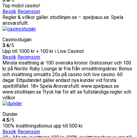
Top mobil casino!
Besök
Recension
Regler & villkor gäller. stodlinjen.se – spelpaus.se. Spela
ansvarsfullt.
Casinostugan
3.6
/5
Upp till 1000 kr + 100 kr i Live Casinot
Besök
Recension
Minsta insättning är 100 svenska kronor. Gratissnurr och 100
kr på Nordic Ruby Lounge är fria från omsättningskrav. Bonus
och insättning omsätts 20x på casino och live casino. 60
dagar. Erbjudandet gäller endast nya kunder vid första
speltillfället. 18+ Spela Ansvarsfullt. www.spelpaus.se
www.stodlinjen.se Tryck här för att se fullständiga regler och
villkor
Dunder
4.5
/5
100% insättningsbonus upp till 500 kr.
Besök
Recension