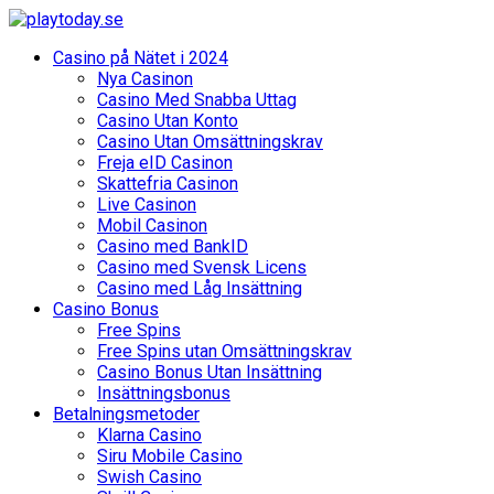
Casino på Nätet i 2024
Nya Casinon
Casino Med Snabba Uttag
Casino Utan Konto
Casino Utan Omsättningskrav
Freja eID Casinon
Skattefria Casinon
Live Casinon
Mobil Casinon
Casino med BankID
Casino med Svensk Licens
Casino med Låg Insättning
Casino Bonus
Free Spins
Free Spins utan Omsättningskrav
Casino Bonus Utan Insättning
Insättningsbonus
Betalningsmetoder
Klarna Casino
Siru Mobile Casino
Swish Casino