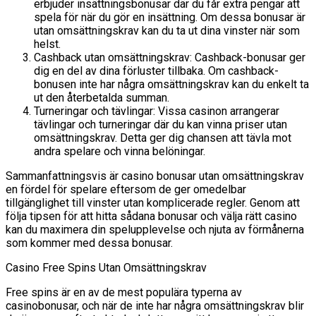
erbjuder insättningsbonusar där du får extra pengar att
spela för när du gör en insättning. Om dessa bonusar är
utan omsättningskrav kan du ta ut dina vinster när som
helst.
Cashback utan omsättningskrav: Cashback-bonusar ger
dig en del av dina förluster tillbaka. Om cashback-
bonusen inte har några omsättningskrav kan du enkelt ta
ut den återbetalda summan.
Turneringar och tävlingar: Vissa casinon arrangerar
tävlingar och turneringar där du kan vinna priser utan
omsättningskrav. Detta ger dig chansen att tävla mot
andra spelare och vinna belöningar.
Sammanfattningsvis är casino bonusar utan omsättningskrav
en fördel för spelare eftersom de ger omedelbar
tillgänglighet till vinster utan komplicerade regler. Genom att
följa tipsen för att hitta sådana bonusar och välja rätt casino
kan du maximera din spelupplevelse och njuta av förmånerna
som kommer med dessa bonusar.
Casino Free Spins Utan Omsättningskrav
Free spins är en av de mest populära typerna av
casinobonusar, och när de inte har några omsättningskrav blir