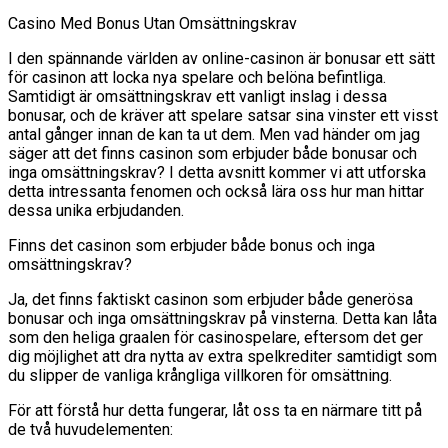
Casino Med Bonus Utan Omsättningskrav
I den spännande världen av online-casinon är bonusar ett sätt
för casinon att locka nya spelare och belöna befintliga.
Samtidigt är omsättningskrav ett vanligt inslag i dessa
bonusar, och de kräver att spelare satsar sina vinster ett visst
antal gånger innan de kan ta ut dem. Men vad händer om jag
säger att det finns casinon som erbjuder både bonusar och
inga omsättningskrav? I detta avsnitt kommer vi att utforska
detta intressanta fenomen och också lära oss hur man hittar
dessa unika erbjudanden.
Finns det casinon som erbjuder både bonus och inga
omsättningskrav?
Ja, det finns faktiskt casinon som erbjuder både generösa
bonusar och inga omsättningskrav på vinsterna. Detta kan låta
som den heliga graalen för casinospelare, eftersom det ger
dig möjlighet att dra nytta av extra spelkrediter samtidigt som
du slipper de vanliga krångliga villkoren för omsättning.
För att förstå hur detta fungerar, låt oss ta en närmare titt på
de två huvudelementen: