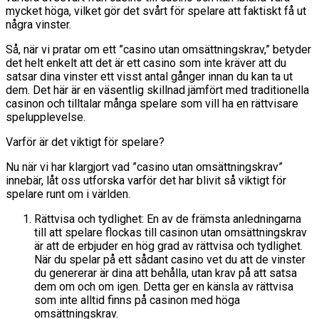
mycket höga, vilket gör det svårt för spelare att faktiskt få ut
några vinster.
Så, när vi pratar om ett ”casino utan omsättningskrav,” betyder
det helt enkelt att det är ett casino som inte kräver att du
satsar dina vinster ett visst antal gånger innan du kan ta ut
dem. Det här är en väsentlig skillnad jämfört med traditionella
casinon och tilltalar många spelare som vill ha en rättvisare
spelupplevelse.
Varför är det viktigt för spelare?
Nu när vi har klargjort vad ”casino utan omsättningskrav”
innebär, låt oss utforska varför det har blivit så viktigt för
spelare runt om i världen.
Rättvisa och tydlighet: En av de främsta anledningarna
till att spelare flockas till casinon utan omsättningskrav
är att de erbjuder en hög grad av rättvisa och tydlighet.
När du spelar på ett sådant casino vet du att de vinster
du genererar är dina att behålla, utan krav på att satsa
dem om och om igen. Detta ger en känsla av rättvisa
som inte alltid finns på casinon med höga
omsättningskrav.