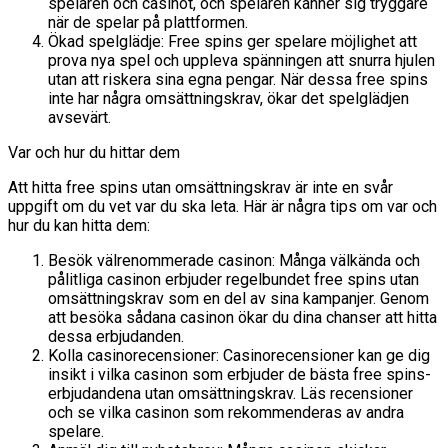
spelaren och casinot, och spelaren känner sig tryggare
när de spelar på plattformen.
Ökad spelglädje: Free spins ger spelare möjlighet att
prova nya spel och uppleva spänningen att snurra hjulen
utan att riskera sina egna pengar. När dessa free spins
inte har några omsättningskrav, ökar det spelglädjen
avsevärt.
Var och hur du hittar dem
Att hitta free spins utan omsättningskrav är inte en svår
uppgift om du vet var du ska leta. Här är några tips om var och
hur du kan hitta dem:
Besök välrenommerade casinon: Många välkända och
pålitliga casinon erbjuder regelbundet free spins utan
omsättningskrav som en del av sina kampanjer. Genom
att besöka sådana casinon ökar du dina chanser att hitta
dessa erbjudanden.
Kolla casinorecensioner: Casinorecensioner kan ge dig
insikt i vilka casinon som erbjuder de bästa free spins-
erbjudandena utan omsättningskrav. Läs recensioner
och se vilka casinon som rekommenderas av andra
spelare.