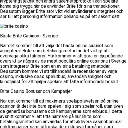
krypteringsteknik och andra säkerhetsprotokoll kan spelare
känna sig trygga när de använder Brite för sina transaktioner.
Dessutom lägger Brite stor vikt vid användarens integritet och
ser till att personlig information behandlas på ett säkert sätt.
Bästa Brite Casinon i Sverige
När det kommer till att välja det bästa online casinot som
accepterar Brite som betalningsmetod är det viktigt att
överväga olika faktorer. Här kommer vi att göra en djupgående
översikt av några av de mest populära online casinona i Sverige
som integrerar Brite som en av sina betalningsmetoder.
Dessutom kommer vi att tillhandahålla recensioner av varje
casino, inklusive dess spelutbud, användarvänlighet och
kundtjänst för att hjälpa spelare att fatta informerade beslut.
Brite Casino Bonusar och Kampanjer
När det kommer till att maximera spelupplevelsen på online
casinon är det inte bara spelen i sig som spelar roll, utan även
de generösa bonusarna och kampanjerna som erbjuds. I detta
avsnitt kommer vi att titta närmare på hur Brite som
betalningsmetod kan användas för att aktivera casinobonusar
och kampanjer samt utforska de exklusiva förmåner som