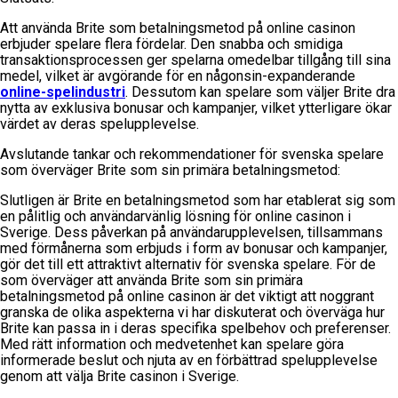
Att använda Brite som betalningsmetod på online casinon
erbjuder spelare flera fördelar. Den snabba och smidiga
transaktionsprocessen ger spelarna omedelbar tillgång till sina
medel, vilket är avgörande för en någonsin-expanderande
online-spelindustri
. Dessutom kan spelare som väljer Brite dra
nytta av exklusiva bonusar och kampanjer, vilket ytterligare ökar
värdet av deras spelupplevelse.
Avslutande tankar och rekommendationer för svenska spelare
som överväger Brite som sin primära betalningsmetod:
Slutligen är Brite en betalningsmetod som har etablerat sig som
en pålitlig och användarvänlig lösning för online casinon i
Sverige. Dess påverkan på användarupplevelsen, tillsammans
med förmånerna som erbjuds i form av bonusar och kampanjer,
gör det till ett attraktivt alternativ för svenska spelare. För de
som överväger att använda Brite som sin primära
betalningsmetod på online casinon är det viktigt att noggrant
granska de olika aspekterna vi har diskuterat och överväga hur
Brite kan passa in i deras specifika spelbehov och preferenser.
Med rätt information och medvetenhet kan spelare göra
informerade beslut och njuta av en förbättrad spelupplevelse
genom att välja Brite casinon i Sverige.