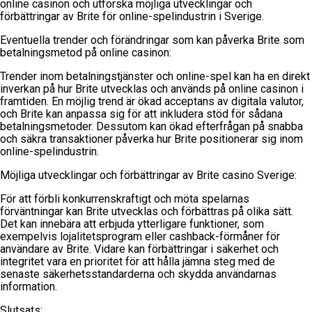
online casinon och utforska möjliga utvecklingar och
förbättringar av Brite för online-spelindustrin i Sverige.
Eventuella trender och förändringar som kan påverka Brite som
betalningsmetod på online casinon:
Trender inom betalningstjänster och online-spel kan ha en direkt
inverkan på hur Brite utvecklas och används på online casinon i
framtiden. En möjlig trend är ökad acceptans av digitala valutor,
och Brite kan anpassa sig för att inkludera stöd för sådana
betalningsmetoder. Dessutom kan ökad efterfrågan på snabba
och säkra transaktioner påverka hur Brite positionerar sig inom
online-spelindustrin.
Möjliga utvecklingar och förbättringar av Brite casino Sverige:
För att förbli konkurrenskraftigt och möta spelarnas
förväntningar kan Brite utvecklas och förbättras på olika sätt.
Det kan innebära att erbjuda ytterligare funktioner, som
exempelvis lojalitetsprogram eller cashback-förmåner för
användare av Brite. Vidare kan förbättringar i säkerhet och
integritet vara en prioritet för att hålla jämna steg med de
senaste säkerhetsstandarderna och skydda användarnas
information.
Slutsats: