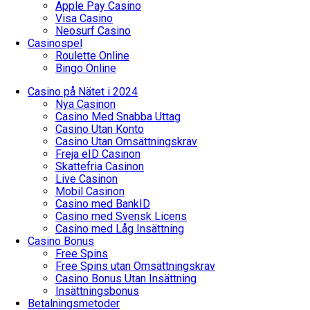
Apple Pay Casino
Visa Casino
Neosurf Casino
Casinospel
Roulette Online
Bingo Online
Casino på Nätet i 2024
Nya Casinon
Casino Med Snabba Uttag
Casino Utan Konto
Casino Utan Omsättningskrav
Freja eID Casinon
Skattefria Casinon
Live Casinon
Mobil Casinon
Casino med BankID
Casino med Svensk Licens
Casino med Låg Insättning
Casino Bonus
Free Spins
Free Spins utan Omsättningskrav
Casino Bonus Utan Insättning
Insättningsbonus
Betalningsmetoder