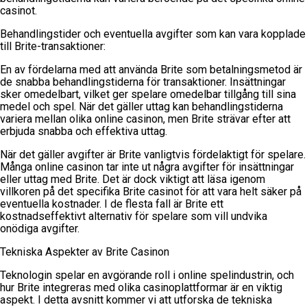
casinot.
Behandlingstider och eventuella avgifter som kan vara kopplade
till Brite-transaktioner:
En av fördelarna med att använda Brite som betalningsmetod är
de snabba behandlingstiderna för transaktioner. Insättningar
sker omedelbart, vilket ger spelare omedelbar tillgång till sina
medel och spel. När det gäller uttag kan behandlingstiderna
variera mellan olika online casinon, men Brite strävar efter att
erbjuda snabba och effektiva uttag.
När det gäller avgifter är Brite vanligtvis fördelaktigt för spelare.
Många online casinon tar inte ut några avgifter för insättningar
eller uttag med Brite. Det är dock viktigt att läsa igenom
villkoren på det specifika Brite casinot för att vara helt säker på
eventuella kostnader. I de flesta fall är Brite ett
kostnadseffektivt alternativ för spelare som vill undvika
onödiga avgifter.
Tekniska Aspekter av Brite Casinon
Teknologin spelar en avgörande roll i online spelindustrin, och
hur Brite integreras med olika casinoplattformar är en viktig
aspekt. I detta avsnitt kommer vi att utforska de tekniska