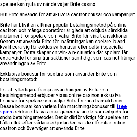
spelare kan njuta av när de väljer Brite casino.
Hur Brite används för att aktivera casinobonusar och kampanjer:
Brite har blivit en alltmer populär betalningsmetod på online
casinon, och många operatörer är glada att erbjuda särskilda
incitament för spelare som väljer Brite för sina transaktioner.
Genom att använda Brite för insättningar kan spelare ibland
kvalificera sig för exklusiva bonusar eller delta i speciella
kampanjer. Detta skapar en win-win-situation där spelare får
extra värde för sina transaktioner samtidigt som casinot främjar
användningen av Brite.
Exklusiva bonusar för spelare som använder Brite som
betalningsmetod:
För att ytterligare främja användningen av Brite som
betalningsmetod erbjuder vissa online casinon exklusiva
bonusar för spelare som väljer Brite för sina transaktioner.
Dessa bonusar kan variera från matchningsbonusar till
free
spins
och kan ofta vara mer generösa än de som erbjuds för
andra betalningsmetoder. Det är därför viktigt för spelare att
hålla utkik efter sådana erbjudanden när de utforskar online
casinon och överväger att använda Brite.