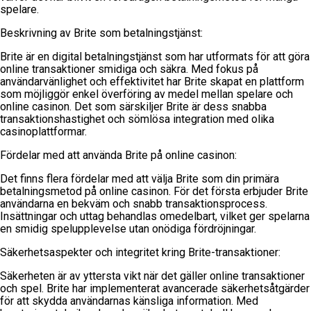
spelare.
Beskrivning av Brite som betalningstjänst:
Brite är en digital betalningstjänst som har utformats för att göra
online transaktioner smidiga och säkra. Med fokus på
användarvänlighet och effektivitet har Brite skapat en plattform
som möjliggör enkel överföring av medel mellan spelare och
online casinon. Det som särskiljer Brite är dess snabba
transaktionshastighet och sömlösa integration med olika
casinoplattformar.
Fördelar med att använda Brite på online casinon:
Det finns flera fördelar med att välja Brite som din primära
betalningsmetod på online casinon. För det första erbjuder Brite
användarna en bekväm och snabb transaktionsprocess.
Insättningar och uttag behandlas omedelbart, vilket ger spelarna
en smidig spelupplevelse utan onödiga fördröjningar.
Säkerhetsaspekter och integritet kring Brite-transaktioner:
Säkerheten är av yttersta vikt när det gäller online transaktioner
och spel. Brite har implementerat avancerade säkerhetsåtgärder
för att skydda användarnas känsliga information. Med