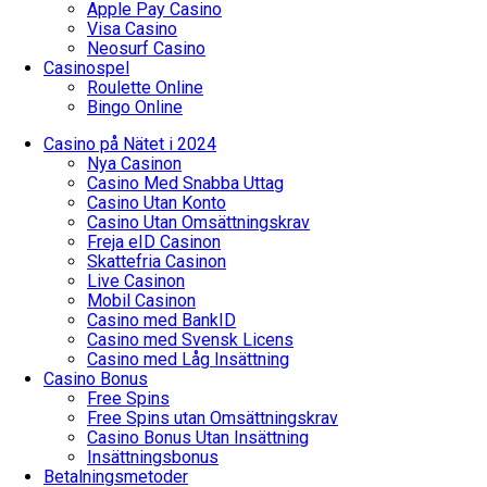
Apple Pay Casino
Visa Casino
Neosurf Casino
Casinospel
Roulette Online
Bingo Online
Casino på Nätet i 2024
Nya Casinon
Casino Med Snabba Uttag
Casino Utan Konto
Casino Utan Omsättningskrav
Freja eID Casinon
Skattefria Casinon
Live Casinon
Mobil Casinon
Casino med BankID
Casino med Svensk Licens
Casino med Låg Insättning
Casino Bonus
Free Spins
Free Spins utan Omsättningskrav
Casino Bonus Utan Insättning
Insättningsbonus
Betalningsmetoder