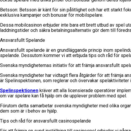
Betsson: Betsson är känt för sin pålitlighet och har ett starkt 
exklusiva kampanjer och bonusar för mobilspelare.
Dessa mobilcasinon erbjuder inte bara ett brett utbud av spel ut
laddningstider och säkra betalningsalternativ gör dem till föredr
Ansvarsfullt Spelande
Ansvarsfullt spelande är en grundläggande princip inom spelindustr
spelande. Dessutom kommer vi att erbjuda tips och råd för spelare
Svenska myndigheternas initiativ för att främja ansvarsfullt spe
Svenska myndigheter har vidtagit flera åtgärder för att främja 
är Spelinspektionen, som reglerar och övervakar spelaktiviteter i
Spelinspektionen
kräver att alla licensierade operatörer implem
om var spelare kan få hjälp om de upplever problem med spel.
Förutom detta samarbetar svenska myndigheter med olika organisa
dem som är i behov av hjälp.
Tips och råd för ansvarsfullt casinospelande
För att främja en sund inställning till casinospel erbjuder vi någr