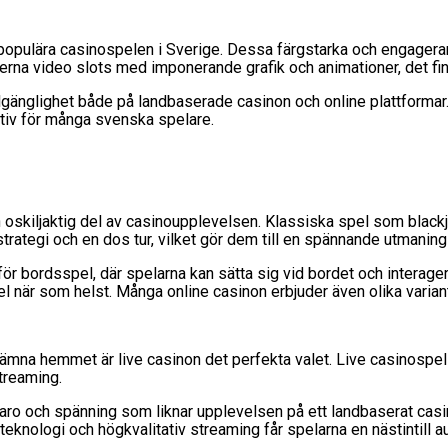
populära casinospelen i Sverige. Dessa färgstarka och engagera
derna video slots med imponerande grafik och animationer, det fin
llgänglighet både på landbaserade casinon och online plattformar.
rnativ för många svenska spelare.
kiljaktig del av casinoupplevelsen. Klassiska spel som blackjack
trategi och en dos tur, vilket gör dem till en spännande utmaning
ör bordsspel, där spelarna kan sätta sig vid bordet och interage
l när som helst. Många online casinon erbjuder även olika variant
mna hemmet är live casinon det perfekta valet. Live casinospel st
streaming.
aro och spänning som liknar upplevelsen på ett landbaserat cas
 teknologi och högkvalitativ streaming får spelarna en nästintill 