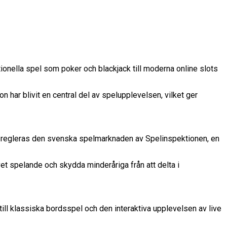
itionella spel som poker och blackjack till moderna online slots
 har blivit en central del av spelupplevelsen, vilket ger
19 regleras den svenska spelmarknaden av Spelinspektionen, en
ivet spelande och skydda minderåriga från att delta i
ill klassiska bordsspel och den interaktiva upplevelsen av live