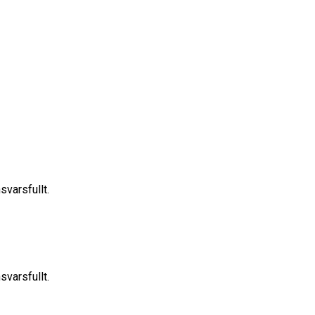
svarsfullt.
svarsfullt.