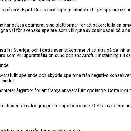
fokus på mobilspel. Deras mobilapp är intuitiv och ger spelare en
an har också optimerat sina plattformar för att säkerställa en s
agna val för svenska spelare som vill njuta av casinospel på sina
in i Sverige, och i detta avsnitt kommer vi att titta på de initia
 som vill upprätthålla en sund och ansvarsfull inställning till c
lande
ansvarsfullt spelande och skydda spelarna från negativa konsekve
 landet.
enterar åtgärder för att främja ansvarsfullt spelande. Detta inklu
tioner och stödgrupper för spelberoende. Detta inkluderar finans
a viktiga tips och råd för svenska spelare: